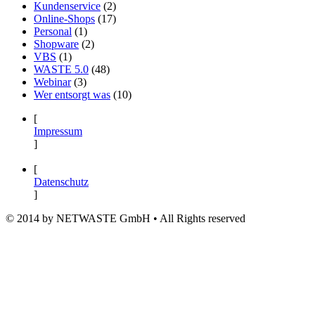
Kundenservice
(2)
Online-Shops
(17)
Personal
(1)
Shopware
(2)
VBS
(1)
WASTE 5.0
(48)
Webinar
(3)
Wer entsorgt was
(10)
[
Impressum
]
[
Datenschutz
]
© 2014 by NETWASTE GmbH • All Rights reserved